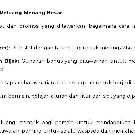
n Peluang Menang Besar
ot dan promosi yang ditawarkan, bagaimana cara m
er):
Pilih slot dengan RTP tinggi untuk meningkatk
 Bijak:
Gunakan bonus yang ditawarkan untuk m
al.
etapkan batas harian atau mingguan untuk berjudi d
 bermain, pelajari aturan dan fitur dari slot yang dipi
eluang menarik bagi pemain untuk mendapatkan k
tawaran, penting untuk selalu waspada dan memaham