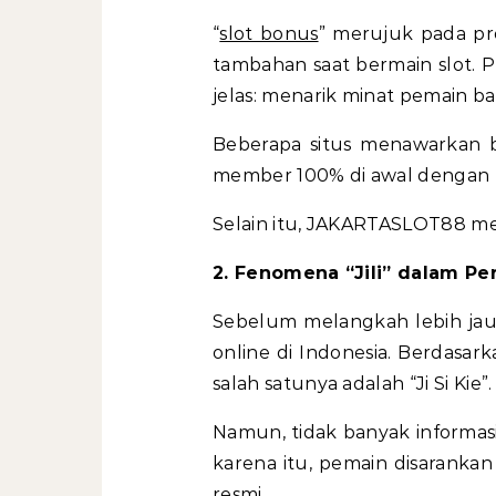
“
slot bonus
” merujuk pada pr
tambahan saat bermain slot. Pr
jelas: menarik minat pemain 
Beberapa situs menawarkan 
member 100% di awal dengan tu
Selain itu, JAKARTASLOT88 men
2. Fenomena “JiIi” dalam Pe
Sebelum melangkah lebih jauh
online di Indonesia. Berdasar
salah satunya adalah “Ji Si Kie”.
Namun, tidak banyak informasi 
karena itu, pemain disarankan
resmi.