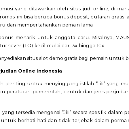
omosi yang ditawarkan oleh situs judi online, di 
omosi ini bisa berupa bonus deposit, putaran gratis,
baru dan mempertahankan pemain lama.
bonus menarik untuk anggota baru. Misalnya, M
rnover (TO) kecil mulai dari 3x hingga 10x.
yediakan situs slot demo gratis bagi pemain untuk b
rjudian Online Indonesia
, penting untuk menyinggung istilah “JiIi” yang m
kan peraturan pemerintah, bentuk dan jenis perjudia
yang tersedia mengenai “JiIi” secara spesifik dalam p
 untuk berhati-hati dan tidak terjebak dalam permain