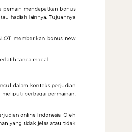
mana pemain mendapatkan bonus
 atau hadiah lainnya. Tujuannya
AUSLOT memberikan bonus new
erlatih tanpa modal.
uncul dalam konteks perjudian
n meliputi berbagai permainan,
erjudian online Indonesia. Oleh
an yang tidak jelas atau tidak