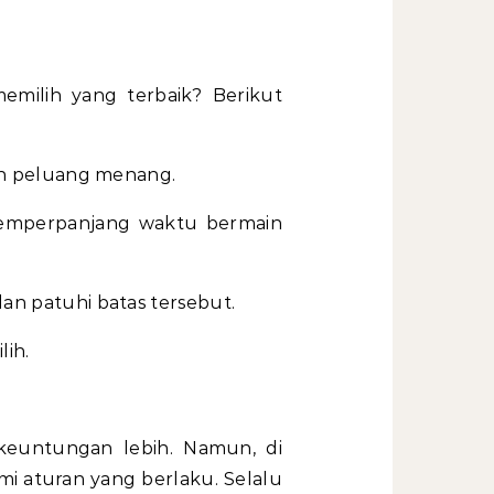
emilih yang terbaik? Berikut
an peluang menang.
emperpanjang waktu bermain
an patuhi batas tersebut.
lih.
euntungan lebih. Namun, di
i aturan yang berlaku. Selalu