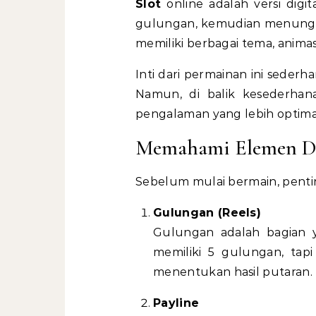
Slot
online adalah versi digi
gulungan, kemudian menunggu k
memiliki berbagai tema, animas
Inti dari permainan ini seder
Namun, di balik kesederhan
pengalaman yang lebih optima
Memahami Elemen Da
Sebelum mulai bermain, penti
Gulungan (Reels)
Gulungan adalah bagian y
memiliki 5 gulungan, tap
menentukan hasil putaran.
Payline