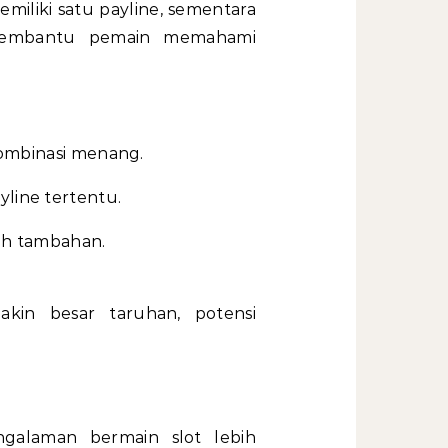
iliki satu payline, sementara
 membantu pemain memahami
ombinasi menang.
yline tertentu.
ah tambahan.
in besar taruhan, potensi
ngalaman bermain slot lebih