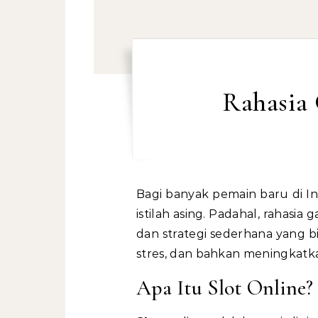
Rahasia
Bagi banyak pemain baru di In
istilah asing. Padahal, rahas
dan strategi sederhana yang 
stres, dan bahkan meningka
Apa Itu Slot Online?