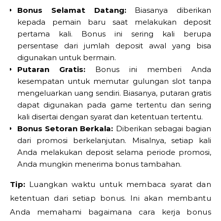
Bonus Selamat Datang:
Biasanya diberikan
kepada pemain baru saat melakukan deposit
pertama kali. Bonus ini sering kali berupa
persentase dari jumlah deposit awal yang bisa
digunakan untuk bermain.
Putaran Gratis:
Bonus ini memberi Anda
kesempatan untuk memutar gulungan slot tanpa
mengeluarkan uang sendiri. Biasanya, putaran gratis
dapat digunakan pada game tertentu dan sering
kali disertai dengan syarat dan ketentuan tertentu.
Bonus Setoran Berkala:
Diberikan sebagai bagian
dari promosi berkelanjutan. Misalnya, setiap kali
Anda melakukan deposit selama periode promosi,
Anda mungkin menerima bonus tambahan.
Tip:
Luangkan waktu untuk membaca syarat dan
ketentuan dari setiap bonus. Ini akan membantu
Anda memahami bagaimana cara kerja bonus