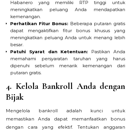
Habanero yang memiliki RTP tinggi untuk
meningkatkan peluang Anda mendapatkan
kemenangan.
Perhatikan Fitur Bonus:
Beberapa putaran gratis
dapat mengaktifkan fitur bonus khusus yang
meningkatkan peluang Anda untuk menang lebih
besar.
Patuhi Syarat dan Ketentuan:
Pastikan Anda
memahami persyaratan taruhan yang harus
dipenuhi sebelum menarik kemenangan dari
putaran gratis.
4. Kelola Bankroll Anda dengan
Bijak
Mengelola bankroll adalah kunci untuk
memastikan Anda dapat memanfaatkan bonus
dengan cara yang efektif. Tentukan anggaran