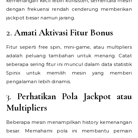
kemenangan kecil lebih konsisten, sementara mesin
dengan frekuensi rendah cenderung memberikan
jackpot besar namun jarang.
2.
Amati Aktivasi Fitur Bonus
Fitur seperti free spin, mini-game, atau multipliers
adalah peluang tambahan untuk menang. Catat
seberapa sering fitur ini muncul dalam data statistik
Spinix untuk memilih mesin yang memberi
pengalaman lebih dinamis.
3.
Perhatikan Pola Jackpot atau
Multipliers
Beberapa mesin menampilkan history kemenangan
besar. Memahami pola ini membantu pemain