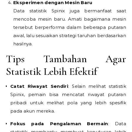
Eksperimen dengan Mesin Baru
Data statistik Spinix juga bermanfaat saat
mencoba mesin baru. Amati bagaimana mesin
tersebut berperforma dalam beberapa putaran
awal, lalu sesuaikan strategi taruhan berdasarkan
hasilnya.
Tips Tambahan Agar
Statistik Lebih Efektif
Catat Riwayat Sendiri
: Selain melihat statistik
Spinix, pemain bisa mencatat riwayat putaran
pribadi untuk melihat pola yang lebih spesifik
pada akun mereka.
Fokus pada Pengalaman Bermain
: Data
statistik membantu membuat keputusan lebih