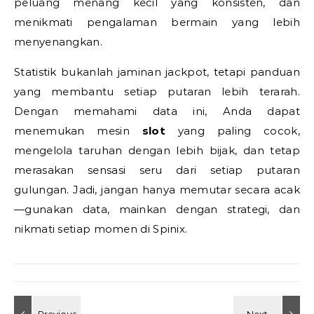
peluang menang kecil yang konsisten, dan
menikmati pengalaman bermain yang lebih
menyenangkan.
Statistik bukanlah jaminan jackpot, tetapi panduan
yang membantu setiap putaran lebih terarah.
Dengan memahami data ini, Anda dapat
menemukan mesin
slot
yang paling cocok,
mengelola taruhan dengan lebih bijak, dan tetap
merasakan sensasi seru dari setiap putaran
gulungan. Jadi, jangan hanya memutar secara acak
—gunakan data, mainkan dengan strategi, dan
nikmati setiap momen di Spinix.