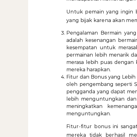
Untuk pemain yang ingin 
yang bijak karena akan mem
Pengalaman Bermain yang 
adalah kesenangan bermain
kesempatan untuk merasak
permainan lebih menarik da
merasa lebih puas dengan 
mereka harapkan.
Fitur dan Bonus yang Lebi
oleh pengembang seperti SA
pengganda yang dapat menin
lebih menguntungkan dan l
meningkatkan kemenang
menguntungkan.
Fitur-fitur bonus ini sa
mereka tidak berhasil me