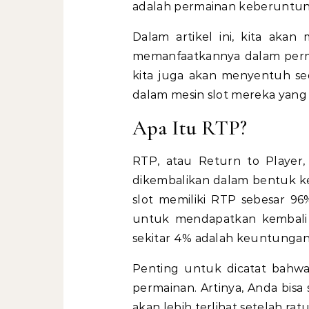
adalah permainan keberuntun
Dalam artikel ini, kita ak
memanfaatkannya dalam perm
kita juga akan menyentuh s
dalam mesin slot mereka yang 
Apa Itu RTP?
RTP, atau Return to Player,
dikembalikan dalam bentuk ke
slot memiliki RTP sebesar 96
untuk mendapatkan kembali 9
sekitar 4% adalah keuntungan
Penting untuk dicatat bahwa
permainan. Artinya, Anda bis
akan lebih terlihat setelah rat