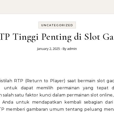
UNCATEGORIZED
P Tinggi Penting di Slot Ga
January 2, 2025
- By
admin
ilah RTP (Return to Player) saat bermain slot gac
i untuk dapat memilih permainan yang tepat 
alah satu faktor kunci dalam permainan slot online,
g Anda untuk mendapatkan kembali sebagian dari
TP memberi gambaran umum tentang peluang menang,