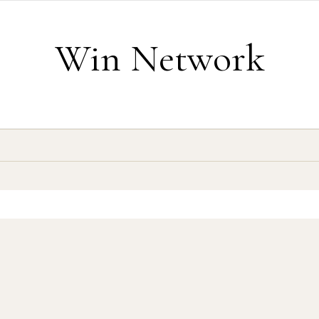
Win Network