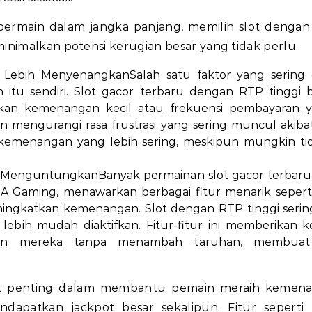
bermain dalam jangka panjang, memilih slot dengan
inimalkan potensi kerugian besar yang tidak perlu.
Lebih MenyenangkanSalah satu faktor yang sering 
 itu sendiri. Slot gacor terbaru dengan RTP tinggi 
an kemenangan kecil atau frekuensi pembayaran ya
n mengurangi rasa frustrasi yang sering muncul akib
kemenangan yang lebih sering, meskipun mungkin tid
h MenguntungkanBanyak permainan slot gacor terbar
 Gaming, menawarkan berbagai fitur menarik seperti pu
gkatkan kemenangan. Slot dengan RTP tinggi sering 
ebih mudah diaktifkan. Fitur-fitur ini memberikan
an mereka tanpa menambah taruhan, membuat 
ngat penting dalam membantu pemain meraih kemenan
ndapatkan jackpot besar sekalipun. Fitur sepert