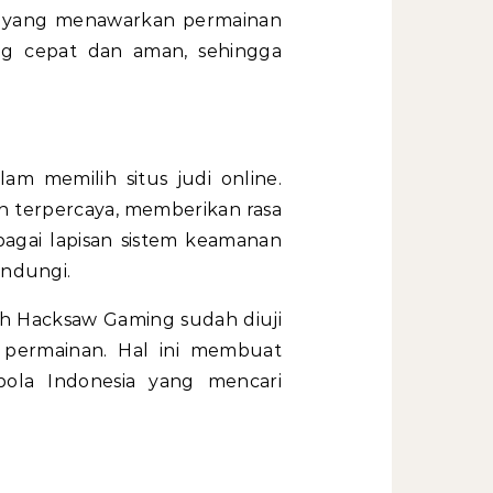
rm yang menawarkan permainan
ng cepat dan aman, sehingga
am memilih situs judi online.
n terpercaya, memberikan rasa
agai lapisan sistem keamanan
indungi.
eh Hacksaw Gaming sudah diuji
 permainan. Hal ini membuat
bola Indonesia yang mencari