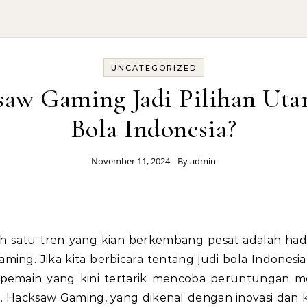
UNCATEGORIZED
aw Gaming Jadi Pilihan Uta
Bola Indonesia?
November 11, 2024
- By
admin
lah satu tren yang kian berkembang pesat adalah ha
ng. Jika kita berbicara tentang judi bola Indonesia,
pemain yang kini tertarik mencoba peruntungan me
 Hacksaw Gaming, yang dikenal dengan inovasi dan kua