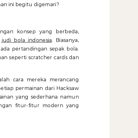
an ini begitu digemari?
engan konsep yang berbeda,
n
judi bola indonesia
. Biasanya,
pada pertandingan sepak bola.
 seperti scratcher cards dan
alah cara mereka merancang
 Setiap permainan dari Hacksaw
ermainan yang sederhana namun
gan fitur-fitur modern yang