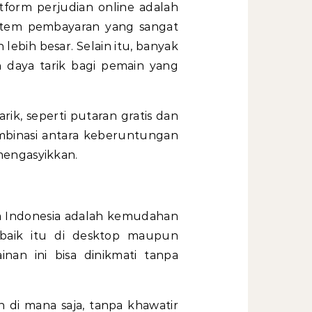
atform perjudian online adalah
stem pembayaran yang sangat
bih besar. Selain itu, banyak
daya tarik bagi pemain yang
ik, seperti putaran gratis dan
mbinasi antara keberuntungan
mengasyikkan.
a Indonesia adalah kemudahan
 baik itu di desktop maupun
an ini bisa dinikmati tanpa
 di mana saja, tanpa khawatir