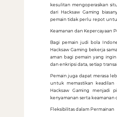
kesulitan mengoperasikan sit
dari Hacksaw Gaming biasan
pemain tidak perlu repot unt
Keamanan dan Kepercayaan P
Bagi pemain judi bola Indone
Hacksaw Gaming bekerja sama 
aman bagi pemain yang ingin
dan enkripsi data, setiap tran
Pemain juga dapat merasa leb
untuk memastikan keadilan 
Hacksaw Gaming menjadi pil
kenyamanan serta keamanan d
Fleksibilitas dalam Permainan