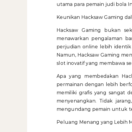
utama para pemain judi bola I
Keunikan Hacksaw Gaming dal
Hacksaw Gaming bukan seka
menawarkan pengalaman baru
perjudian online lebih ident
Namun, Hacksaw Gaming menyaj
slot inovatif yang membawa sen
Apa yang membedakan Hacks
permainan dengan lebih berfok
memiliki grafis yang sangat 
menyenangkan. Tidak jarang
mengundang pemain untuk ter
Peluang Menang yang Lebih M