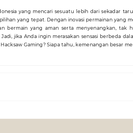
ndonesia yang mencari sesuatu lebih dari sekadar ta
pilihan yang tepat. Dengan inovasi permainan yang
n bermain yang aman serta menyenangkan, tak her
Jadi, jika Anda ingin merasakan sensasi berbeda da
 Hacksaw Gaming? Siapa tahu, kemenangan besar mena