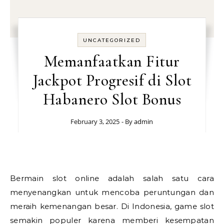
UNCATEGORIZED
Memanfaatkan Fitur
Jackpot Progresif di Slot
Habanero Slot Bonus
February 3, 2025
- By
admin
Bermain slot online adalah salah satu cara
menyenangkan untuk mencoba peruntungan dan
meraih kemenangan besar. Di Indonesia, game slot
semakin populer karena memberi kesempatan