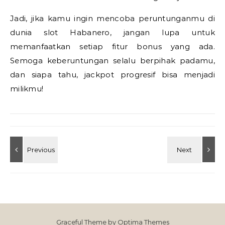
Jadi, jika kamu ingin mencoba peruntunganmu di
dunia slot Habanero, jangan lupa untuk
memanfaatkan setiap fitur bonus yang ada.
Semoga keberuntungan selalu berpihak padamu,
dan siapa tahu, jackpot progresif bisa menjadi
milikmu!
Graceful Theme by
Optima Themes