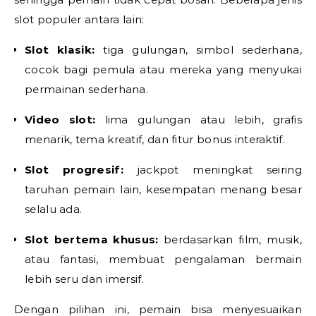
slot populer antara lain:
Slot klasik:
tiga gulungan, simbol sederhana,
cocok bagi pemula atau mereka yang menyukai
permainan sederhana.
Video slot:
lima gulungan atau lebih, grafis
menarik, tema kreatif, dan fitur bonus interaktif.
Slot progresif:
jackpot meningkat seiring
taruhan pemain lain, kesempatan menang besar
selalu ada.
Slot bertema khusus:
berdasarkan film, musik,
atau fantasi, membuat pengalaman bermain
lebih seru dan imersif.
Dengan pilihan ini, pemain bisa menyesuaikan