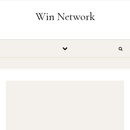
Skip to content
Win Network