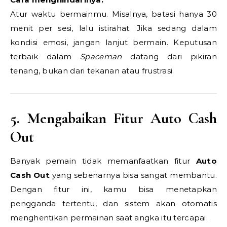
Atur waktu bermainmu. Misalnya, batasi hanya 30
menit per sesi, lalu istirahat. Jika sedang dalam
kondisi emosi, jangan lanjut bermain. Keputusan
terbaik dalam
Spaceman
datang dari pikiran
tenang, bukan dari tekanan atau frustrasi.
5. Mengabaikan Fitur Auto Cash
Out
Banyak pemain tidak memanfaatkan fitur
Auto
Cash Out
yang sebenarnya bisa sangat membantu.
Dengan fitur ini, kamu bisa menetapkan
pengganda tertentu, dan sistem akan otomatis
menghentikan permainan saat angka itu tercapai.