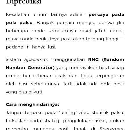
Diprediksi
Kesalahan umum lainnya adalah
percaya pada
pola palsu
. Banyak pemain mengira bahwa jika
beberapa ronde sebelumnya roket jatuh cepat,
maka ronde berikutnya pasti akan terbang tinggi —
padahal ini hanya ilusi.
Sistem
Spaceman
menggunakan
RNG (Random
Number Generator)
yang memastikan hasil setiap
ronde benar-benar acak dan tidak terpengaruh
oleh hasil sebelumnya. Jadi, tidak ada pola pasti
yang bisa diikuti.
Cara menghindarinya:
Jangan terpaku pada “feeling” atau statistik palsu.
Fokuslah pada strategi pengelolaan risiko, bukan
mencoba menebak hasil. Ingat, di
Spaceman
,