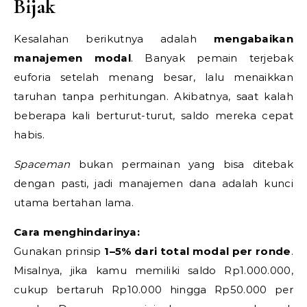
Bijak
Kesalahan berikutnya adalah
mengabaikan
manajemen modal
. Banyak pemain terjebak
euforia setelah menang besar, lalu menaikkan
taruhan tanpa perhitungan. Akibatnya, saat kalah
beberapa kali berturut-turut, saldo mereka cepat
habis.
Spaceman
bukan permainan yang bisa ditebak
dengan pasti, jadi manajemen dana adalah kunci
utama bertahan lama.
Cara menghindarinya:
Gunakan prinsip
1–5% dari total modal per ronde
.
Misalnya, jika kamu memiliki saldo Rp1.000.000,
cukup bertaruh Rp10.000 hingga Rp50.000 per