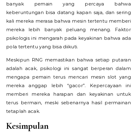
banyak pemain yang percaya bahwa
keberuntungan bisa datang kapan saja, dan sering
kali mereka merasa bahwa mesin tertentu memberi
mereka lebih banyak peluang menang. Faktor
psikologis ini mengarah pada keyakinan bahwa ada
pola tertentu yang bisa diikuti.
Meskipun RNG memastikan bahwa setiap putaran
adalah acak, psikologi ini sangat berperan dalam
mengapa pemain terus mencari mesin slot yang
mereka anggap lebih “gacor”. Kepercayaan ini
memberi mereka harapan dan keyakinan untuk
terus bermain, meski sebenarnya hasil permainan
tetaplah acak.
Kesimpulan