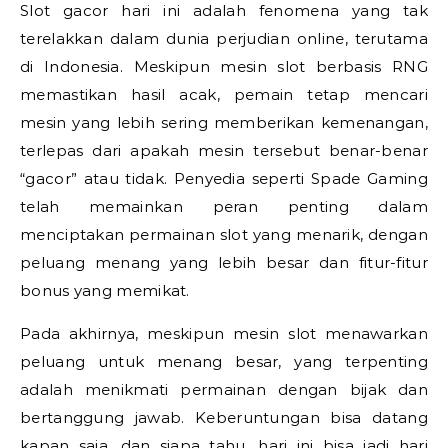
Slot gacor hari ini adalah fenomena yang tak
terelakkan dalam dunia perjudian online, terutama
di Indonesia. Meskipun mesin slot berbasis RNG
memastikan hasil acak, pemain tetap mencari
mesin yang lebih sering memberikan kemenangan,
terlepas dari apakah mesin tersebut benar-benar
“gacor” atau tidak. Penyedia seperti Spade Gaming
telah memainkan peran penting dalam
menciptakan permainan slot yang menarik, dengan
peluang menang yang lebih besar dan fitur-fitur
bonus yang memikat.
Pada akhirnya, meskipun mesin slot menawarkan
peluang untuk menang besar, yang terpenting
adalah menikmati permainan dengan bijak dan
bertanggung jawab. Keberuntungan bisa datang
kapan saja, dan siapa tahu, hari ini bisa jadi hari