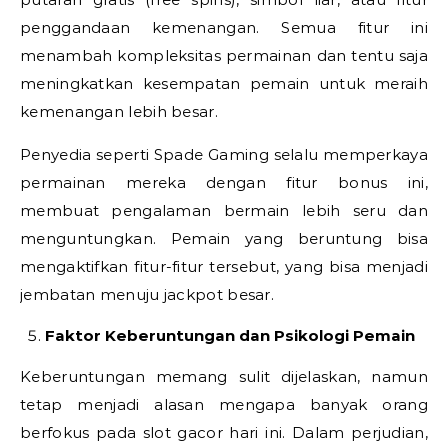
penggandaan kemenangan. Semua fitur ini
menambah kompleksitas permainan dan tentu saja
meningkatkan kesempatan pemain untuk meraih
kemenangan lebih besar.
Penyedia seperti Spade Gaming selalu memperkaya
permainan mereka dengan fitur bonus ini,
membuat pengalaman bermain lebih seru dan
menguntungkan. Pemain yang beruntung bisa
mengaktifkan fitur-fitur tersebut, yang bisa menjadi
jembatan menuju jackpot besar.
Faktor Keberuntungan dan Psikologi Pemain
Keberuntungan memang sulit dijelaskan, namun
tetap menjadi alasan mengapa banyak orang
berfokus pada slot gacor hari ini. Dalam perjudian,