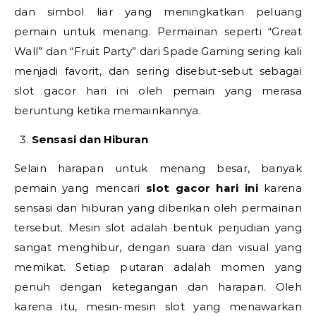
dan simbol liar yang meningkatkan peluang
pemain untuk menang. Permainan seperti “Great
Wall” dan “Fruit Party” dari Spade Gaming sering kali
menjadi favorit, dan sering disebut-sebut sebagai
slot gacor hari ini oleh pemain yang merasa
beruntung ketika memainkannya.
Sensasi dan Hiburan
Selain harapan untuk menang besar, banyak
pemain yang mencari
slot gacor hari ini
karena
sensasi dan hiburan yang diberikan oleh permainan
tersebut. Mesin slot adalah bentuk perjudian yang
sangat menghibur, dengan suara dan visual yang
memikat. Setiap putaran adalah momen yang
penuh dengan ketegangan dan harapan. Oleh
karena itu, mesin-mesin slot yang menawarkan