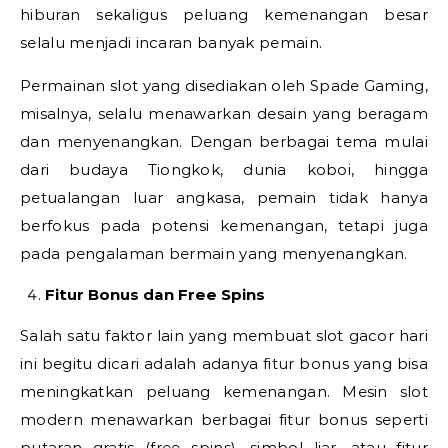
hiburan sekaligus peluang kemenangan besar
selalu menjadi incaran banyak pemain.
Permainan slot yang disediakan oleh Spade Gaming,
misalnya, selalu menawarkan desain yang beragam
dan menyenangkan. Dengan berbagai tema mulai
dari budaya Tiongkok, dunia koboi, hingga
petualangan luar angkasa, pemain tidak hanya
berfokus pada potensi kemenangan, tetapi juga
pada pengalaman bermain yang menyenangkan.
Fitur Bonus dan Free Spins
Salah satu faktor lain yang membuat slot gacor hari
ini begitu dicari adalah adanya fitur bonus yang bisa
meningkatkan peluang kemenangan. Mesin slot
modern menawarkan berbagai fitur bonus seperti
putaran gratis (free spins), simbol liar, atau fitur