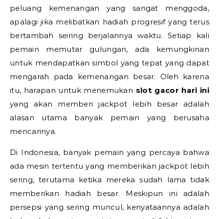
peluang kemenangan yang sangat menggoda,
apalagi jika melibatkan hadiah progresif yang terus
bertambah seiring berjalannya waktu. Setiap kali
pemain memutar gulungan, ada kemungkinan
untuk mendapatkan simbol yang tepat yang dapat
mengarah pada kemenangan besar. Oleh karena
itu, harapan untuk menemukan
slot gacor hari ini
yang akan memberi jackpot lebih besar adalah
alasan utama banyak pemain yang berusaha
mencarinya.
Di Indonesia, banyak pemain yang percaya bahwa
ada mesin tertentu yang memberikan jackpot lebih
sering, terutama ketika mereka sudah lama tidak
memberikan hadiah besar. Meskipun ini adalah
persepsi yang sering muncul, kenyataannya adalah