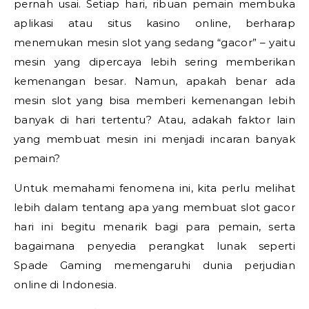
pernah usai. Setiap hari, ribuan pemain membuka
aplikasi atau situs kasino online, berharap
menemukan mesin slot yang sedang “gacor” – yaitu
mesin yang dipercaya lebih sering memberikan
kemenangan besar. Namun, apakah benar ada
mesin slot yang bisa memberi kemenangan lebih
banyak di hari tertentu? Atau, adakah faktor lain
yang membuat mesin ini menjadi incaran banyak
pemain?
Untuk memahami fenomena ini, kita perlu melihat
lebih dalam tentang apa yang membuat slot gacor
hari ini begitu menarik bagi para pemain, serta
bagaimana penyedia perangkat lunak seperti
Spade Gaming memengaruhi dunia perjudian
online di Indonesia.