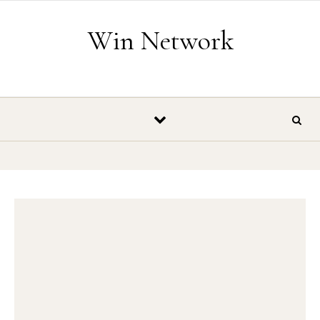
Skip to content
Win Network