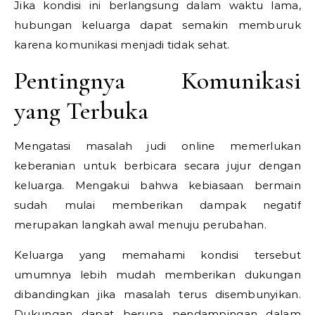
Jika kondisi ini berlangsung dalam waktu lama,
hubungan keluarga dapat semakin memburuk
karena komunikasi menjadi tidak sehat.
Pentingnya Komunikasi
yang Terbuka
Mengatasi masalah judi online memerlukan
keberanian untuk berbicara secara jujur dengan
keluarga. Mengakui bahwa kebiasaan bermain
sudah mulai memberikan dampak negatif
merupakan langkah awal menuju perubahan.
Keluarga yang memahami kondisi tersebut
umumnya lebih mudah memberikan dukungan
dibandingkan jika masalah terus disembunyikan.
Dukungan dapat berupa pendampingan dalam