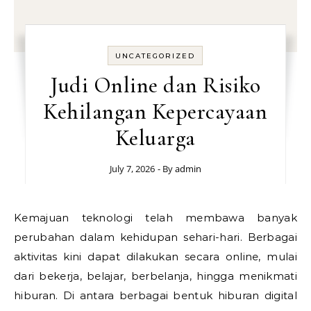
UNCATEGORIZED
Judi Online dan Risiko
Kehilangan Kepercayaan
Keluarga
July 7, 2026
- By
admin
Kemajuan teknologi telah membawa banyak
perubahan dalam kehidupan sehari-hari. Berbagai
aktivitas kini dapat dilakukan secara online, mulai
dari bekerja, belajar, berbelanja, hingga menikmati
hiburan. Di antara berbagai bentuk hiburan digital