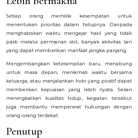
Lebih Bermakna
Setiap orang memiliki kesempatan untuk
menentukan prioritas dalam hidupnya. Daripada
menghabiskan waktu mengejar hasil yang tidak
pasti melalui permainan slot, banyak aktivitas lain
yang dapat memberikan manfaat jangka panjang.
Mengembangkan keterampilan baru, menabung
untuk masa depan, menikmati waktu bersama
keluarga, atau menjalankan hobi yang positif dapat
memberikan kepuasan yang lebih nyata. Selain
meningkatkan kualitas hidup, kegiatan tersebut
juga membantu mempererat hubungan dengan
orang-orang terdekat.
Penutup