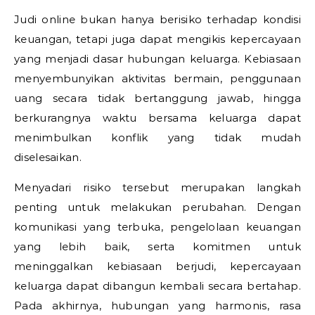
Judi online bukan hanya berisiko terhadap kondisi
keuangan, tetapi juga dapat mengikis kepercayaan
yang menjadi dasar hubungan keluarga. Kebiasaan
menyembunyikan aktivitas bermain, penggunaan
uang secara tidak bertanggung jawab, hingga
berkurangnya waktu bersama keluarga dapat
menimbulkan konflik yang tidak mudah
diselesaikan.
Menyadari risiko tersebut merupakan langkah
penting untuk melakukan perubahan. Dengan
komunikasi yang terbuka, pengelolaan keuangan
yang lebih baik, serta komitmen untuk
meninggalkan kebiasaan berjudi, kepercayaan
keluarga dapat dibangun kembali secara bertahap.
Pada akhirnya, hubungan yang harmonis, rasa