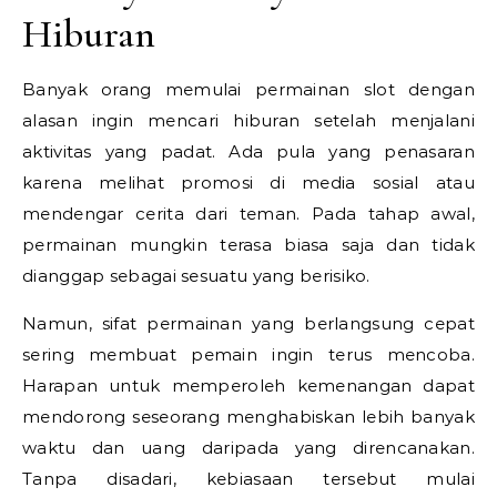
Hiburan
Banyak orang memulai permainan slot dengan
alasan ingin mencari hiburan setelah menjalani
aktivitas yang padat. Ada pula yang penasaran
karena melihat promosi di media sosial atau
mendengar cerita dari teman. Pada tahap awal,
permainan mungkin terasa biasa saja dan tidak
dianggap sebagai sesuatu yang berisiko.
Namun, sifat permainan yang berlangsung cepat
sering membuat pemain ingin terus mencoba.
Harapan untuk memperoleh kemenangan dapat
mendorong seseorang menghabiskan lebih banyak
waktu dan uang daripada yang direncanakan.
Tanpa disadari, kebiasaan tersebut mulai