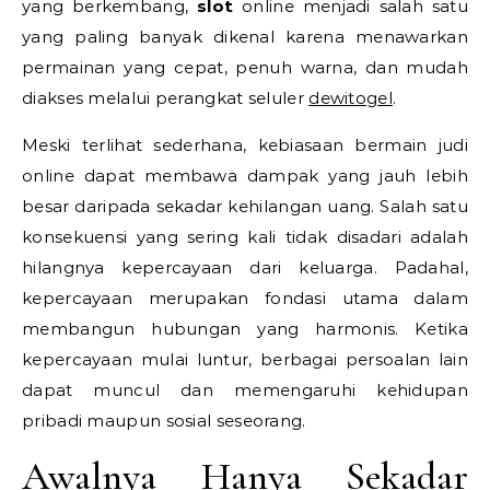
yang berkembang,
slot
online menjadi salah satu
yang paling banyak dikenal karena menawarkan
permainan yang cepat, penuh warna, dan mudah
diakses melalui perangkat seluler
dewitogel
.
Meski terlihat sederhana, kebiasaan bermain judi
online dapat membawa dampak yang jauh lebih
besar daripada sekadar kehilangan uang. Salah satu
konsekuensi yang sering kali tidak disadari adalah
hilangnya kepercayaan dari keluarga. Padahal,
kepercayaan merupakan fondasi utama dalam
membangun hubungan yang harmonis. Ketika
kepercayaan mulai luntur, berbagai persoalan lain
dapat muncul dan memengaruhi kehidupan
pribadi maupun sosial seseorang.
Awalnya Hanya Sekadar