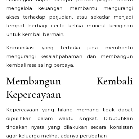
mengelola keuangan, membantu mengurangi
akses terhadap perjudian, atau sekadar menjadi
tempat berbagi cerita ketika muncul keinginan
untuk kembali bermain.
Komunikasi yang terbuka juga membantu
mengurangi kesalahpahaman dan membangun
kembali rasa saling percaya.
Membangun Kembali
Kepercayaan
Kepercayaan yang hilang memang tidak dapat
dipulihkan dalam waktu singkat. Dibutuhkan
tindakan nyata yang dilakukan secara konsisten
agar keluarga melihat adanya perubahan.