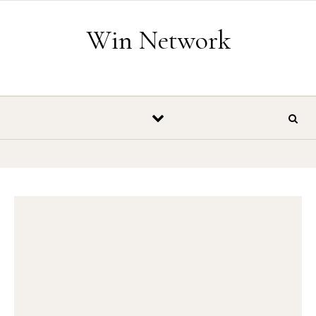
Skip to content
Win Network