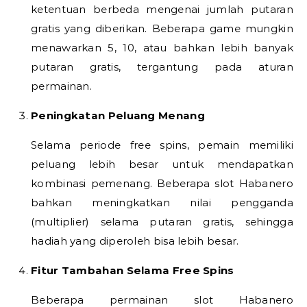
ketentuan berbeda mengenai jumlah putaran
gratis yang diberikan. Beberapa game mungkin
menawarkan 5, 10, atau bahkan lebih banyak
putaran gratis, tergantung pada aturan
permainan.
Peningkatan Peluang Menang
Selama periode free spins, pemain memiliki
peluang lebih besar untuk mendapatkan
kombinasi pemenang. Beberapa slot Habanero
bahkan meningkatkan nilai pengganda
(multiplier) selama putaran gratis, sehingga
hadiah yang diperoleh bisa lebih besar.
Fitur Tambahan Selama Free Spins
Beberapa permainan slot Habanero