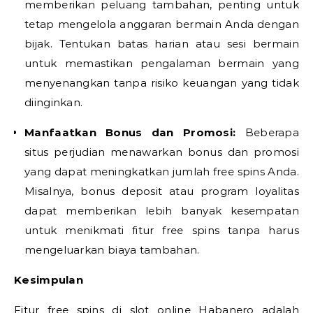
memberikan peluang tambahan, penting untuk
tetap mengelola anggaran bermain Anda dengan
bijak. Tentukan batas harian atau sesi bermain
untuk memastikan pengalaman bermain yang
menyenangkan tanpa risiko keuangan yang tidak
diinginkan.
Manfaatkan Bonus dan Promosi:
Beberapa
situs perjudian menawarkan bonus dan promosi
yang dapat meningkatkan jumlah free spins Anda.
Misalnya, bonus deposit atau program loyalitas
dapat memberikan lebih banyak kesempatan
untuk menikmati fitur free spins tanpa harus
mengeluarkan biaya tambahan.
Kesimpulan
Fitur free spins di slot online Habanero adalah