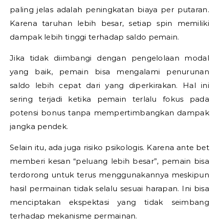
paling jelas adalah peningkatan biaya per putaran.
Karena taruhan lebih besar, setiap spin memiliki
dampak lebih tinggi terhadap saldo pemain.
Jika tidak diimbangi dengan pengelolaan modal
yang baik, pemain bisa mengalami penurunan
saldo lebih cepat dari yang diperkirakan. Hal ini
sering terjadi ketika pemain terlalu fokus pada
potensi bonus tanpa mempertimbangkan dampak
jangka pendek.
Selain itu, ada juga risiko psikologis. Karena ante bet
memberi kesan “peluang lebih besar”, pemain bisa
terdorong untuk terus menggunakannya meskipun
hasil permainan tidak selalu sesuai harapan. Ini bisa
menciptakan ekspektasi yang tidak seimbang
terhadap mekanisme permainan.