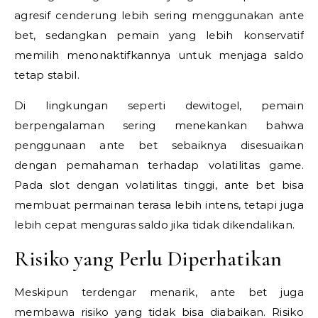
agresif cenderung lebih sering menggunakan ante
bet, sedangkan pemain yang lebih konservatif
memilih menonaktifkannya untuk menjaga saldo
tetap stabil.
Di lingkungan seperti dewitogel, pemain
berpengalaman sering menekankan bahwa
penggunaan ante bet sebaiknya disesuaikan
dengan pemahaman terhadap volatilitas game.
Pada slot dengan volatilitas tinggi, ante bet bisa
membuat permainan terasa lebih intens, tetapi juga
lebih cepat menguras saldo jika tidak dikendalikan.
Risiko yang Perlu Diperhatikan
Meskipun terdengar menarik, ante bet juga
membawa risiko yang tidak bisa diabaikan. Risiko