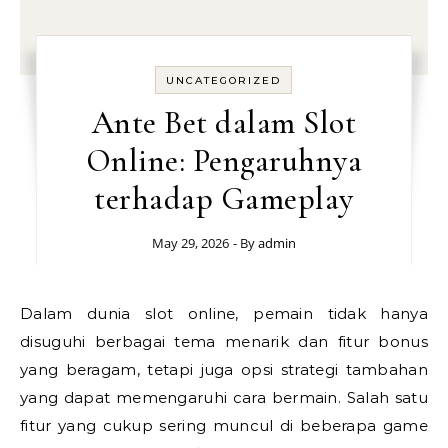
UNCATEGORIZED
Ante Bet dalam Slot
Online: Pengaruhnya
terhadap Gameplay
May 29, 2026
- By
admin
Dalam dunia slot online, pemain tidak hanya
disuguhi berbagai tema menarik dan fitur bonus
yang beragam, tetapi juga opsi strategi tambahan
yang dapat memengaruhi cara bermain. Salah satu
fitur yang cukup sering muncul di beberapa game