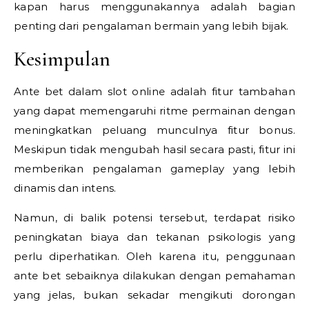
kapan harus menggunakannya adalah bagian
penting dari pengalaman bermain yang lebih bijak.
Kesimpulan
Ante bet dalam slot online adalah fitur tambahan
yang dapat memengaruhi ritme permainan dengan
meningkatkan peluang munculnya fitur bonus.
Meskipun tidak mengubah hasil secara pasti, fitur ini
memberikan pengalaman gameplay yang lebih
dinamis dan intens.
Namun, di balik potensi tersebut, terdapat risiko
peningkatan biaya dan tekanan psikologis yang
perlu diperhatikan. Oleh karena itu, penggunaan
ante bet sebaiknya dilakukan dengan pemahaman
yang jelas, bukan sekadar mengikuti dorongan